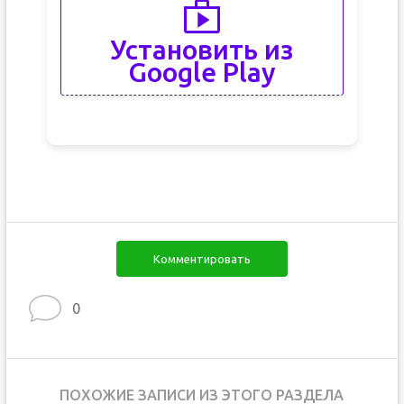
Установить из
Google Play
Комментировать
0
ПОХОЖИЕ ЗАПИСИ ИЗ ЭТОГО РАЗДЕЛА