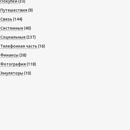
Покупки
(33)
Путешествия
(9)
Связь
(144)
Системные
(40)
Социальные
(237)
Телефонная часть
(16)
Финансы
(38)
Фотография
(118)
Эмуляторы
(10)