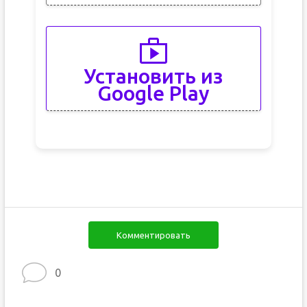
Установить из
Google Play
Комментировать
0