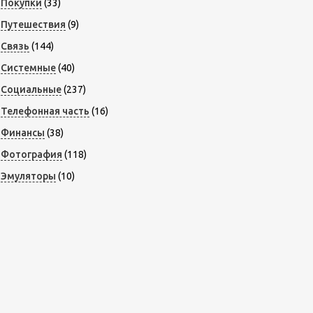
Покупки
(33)
Путешествия
(9)
Связь
(144)
Системные
(40)
Социальные
(237)
Телефонная часть
(16)
Финансы
(38)
Фотография
(118)
Эмуляторы
(10)