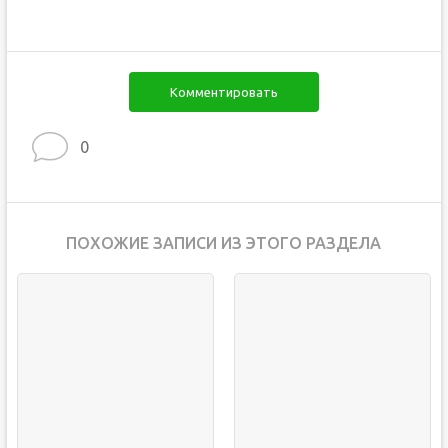
Комментировать
0
ПОХОЖИЕ ЗАПИСИ ИЗ ЭТОГО РАЗДЕЛА