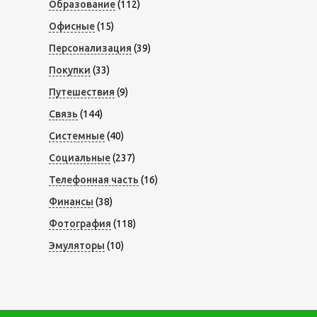
Образование
(112)
Офисные
(15)
Персонализация
(39)
Покупки
(33)
Путешествия
(9)
Связь
(144)
Системные
(40)
Социальные
(237)
Телефонная часть
(16)
Финансы
(38)
Фотография
(118)
Эмуляторы
(10)