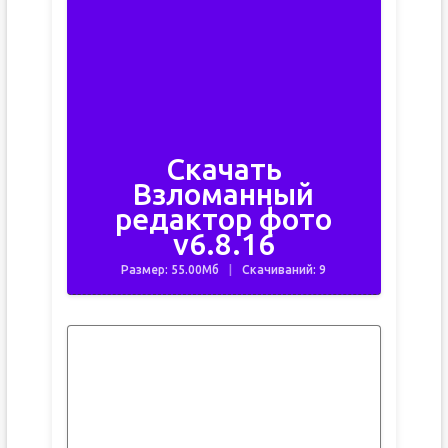
Скачать
Взломанный
редактор фото
v6.8.16
Размер: 55.00Мб
Скачиваний: 9