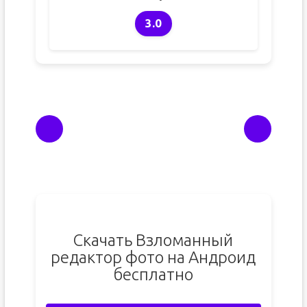
3.0
Скачать Взломанный
редактор фото на Андроид
бесплатно