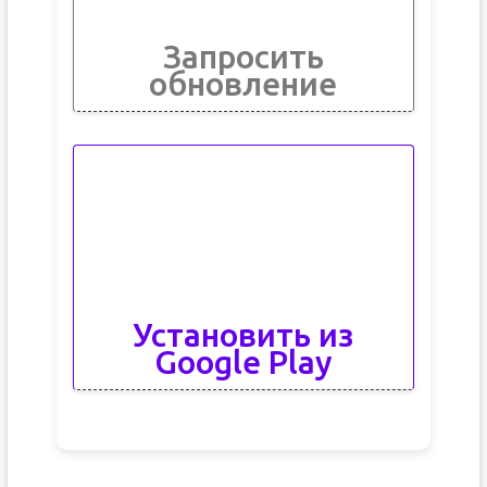
Запросить
обновление
Установить из
Google Play