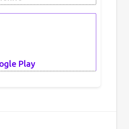
ogle Play