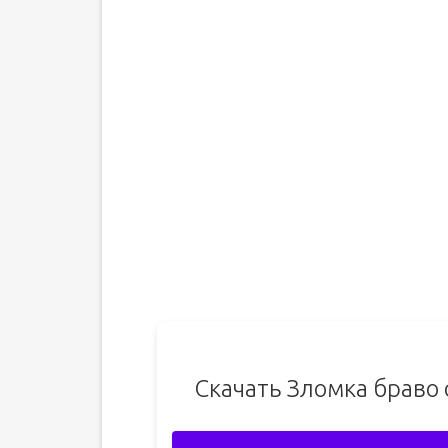
Скачать Зломка браво 