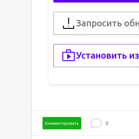
Запросить об
Установить из
0
Комментировать