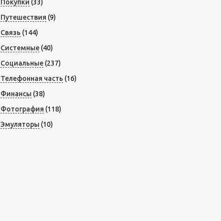
Покупки
(33)
Путешествия
(9)
Связь
(144)
Системные
(40)
Социальные
(237)
Телефонная часть
(16)
Финансы
(38)
Фотография
(118)
Эмуляторы
(10)