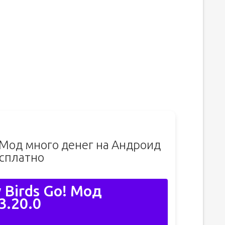
! Мод много денег на Андроид
сплатно
 Birds Go! Мод
3.20.0