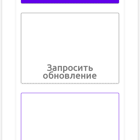
Запросить
обновление