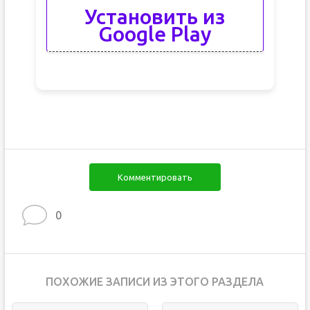
Установить из
Google Play
Комментировать
0
ПОХОЖИЕ ЗАПИСИ ИЗ ЭТОГО РАЗДЕЛА