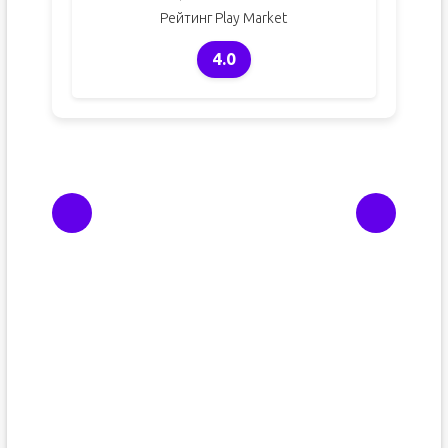
Рейтинг Play Market
4.0