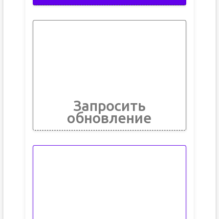
Запросить
обновление