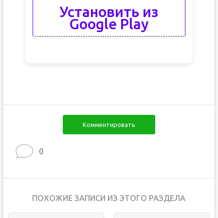
Установить из
Google Play
Комментировать
0
ПОХОЖИЕ ЗАПИСИ ИЗ ЭТОГО РАЗДЕЛА