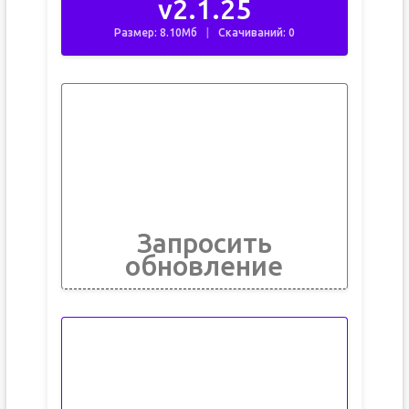
v2.1.25
Размер: 8.10Мб
Скачиваний: 0
Запросить
обновление