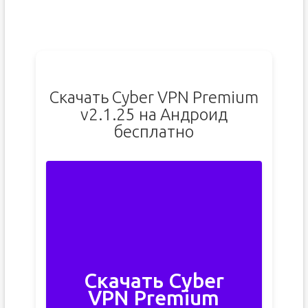
Скачать Cyber VPN Premium
v2.1.25 на Андроид
бесплатно
Скачать Cyber
VPN Premium