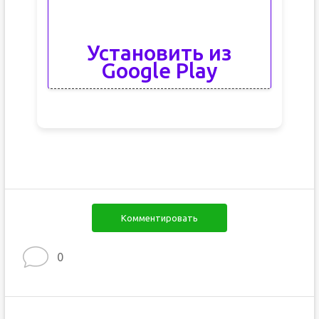
Установить из
Google Play
Комментировать
0