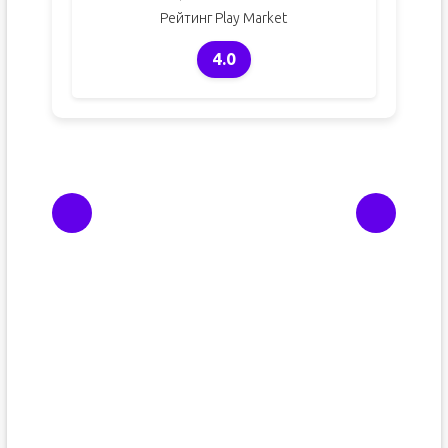
Рейтинг Play Market
4.0