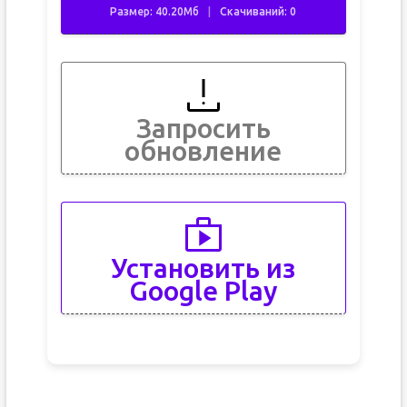
Размер: 40.20Мб
Скачиваний: 0
Запросить
обновление
Установить из
Google Play