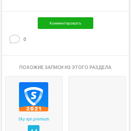
Комментировать
0
ПОХОЖИЕ ЗАПИСИ ИЗ ЭТОГО РАЗДЕЛА
Sky vpn premium