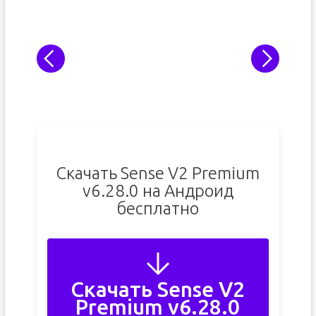
Скачать Sense V2 Premium
v6.28.0 на Андроид
бесплатно
Скачать Sense V2
Premium v6.28.0