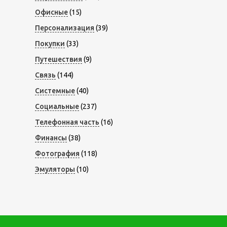
Офисные
(15)
Персонализация
(39)
Покупки
(33)
Путешествия
(9)
Связь
(144)
Системные
(40)
Социальные
(237)
Телефонная часть
(16)
Финансы
(38)
Фотография
(118)
Эмуляторы
(10)