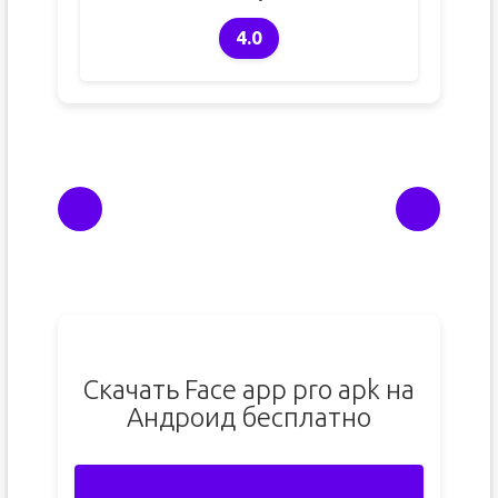
4.0
Скачать Face app pro apk на
Андроид бесплатно