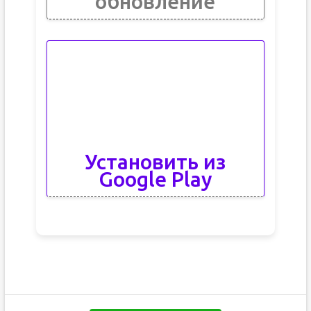
обновление
Установить из
Google Play