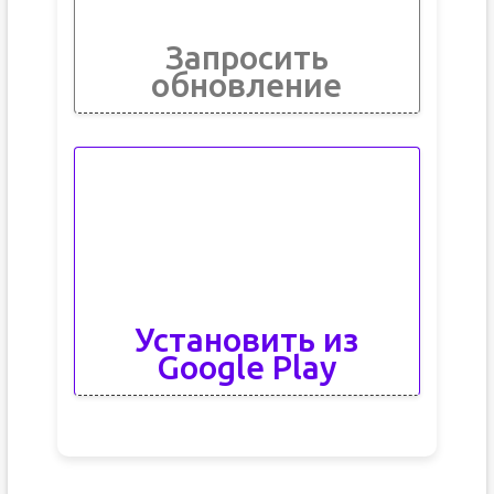
Запросить
обновление
Установить из
Google Play