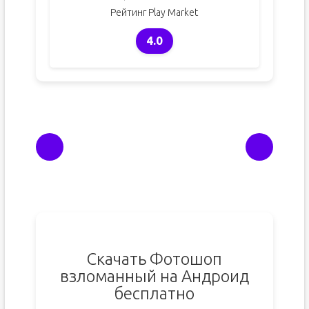
Рейтинг Play Market
4.0
Скачать Фотошоп
взломанный на Андроид
бесплатно