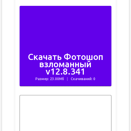
Скачать Фотошоп
взломанный
v12.8.341
Размер: 23.00Мб
Скачиваний: 0