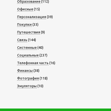
Образование
(112)
Офисные
(15)
Персонализация
(39)
Покупки
(33)
Путешествия
(9)
Связь
(144)
Системные
(40)
Социальные
(237)
Телефонная часть
(16)
Финансы
(38)
Фотография
(118)
Эмуляторы
(10)