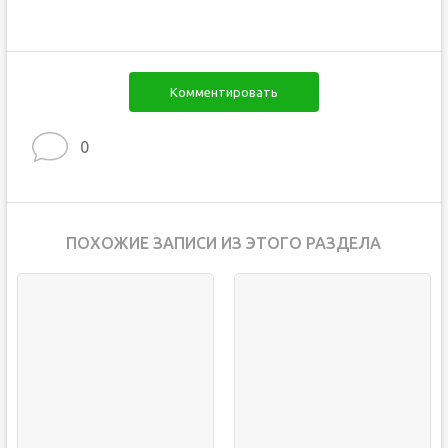
Комментировать
0
ПОХОЖИЕ ЗАПИСИ ИЗ ЭТОГО РАЗДЕЛА