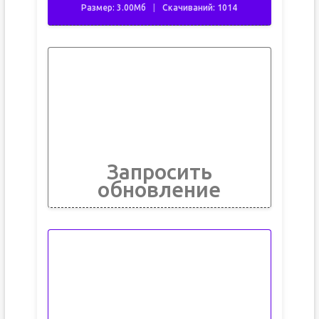
Размер: 3.00Мб
Скачиваний: 1014
Запросить
обновление