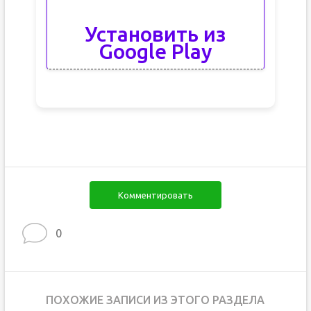
Установить из
Google Play
Комментировать
0
ПОХОЖИЕ ЗАПИСИ ИЗ ЭТОГО РАЗДЕЛА