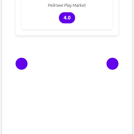
Рейтинг Play Market
4.0